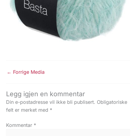
←
Forrige Media
Legg igjen en kommentar
Din e-postadresse vil ikke bli publisert.
Obligatoriske
felt er merket med
*
Kommentar
*