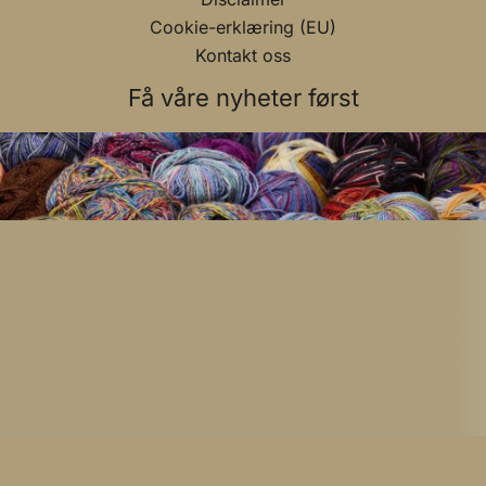
Cookie-erklæring (EU)
Kontakt oss
Få våre nyheter først