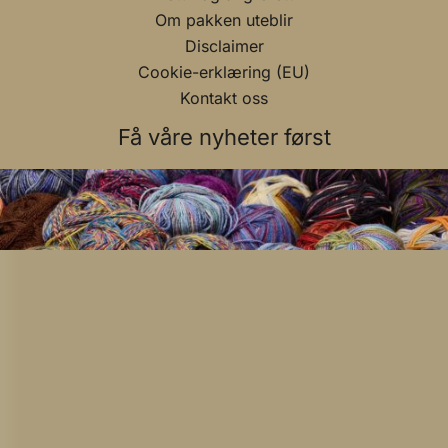
Om pakken uteblir
Disclaimer
Cookie-erklæring (EU)
Kontakt oss
Få våre nyheter først