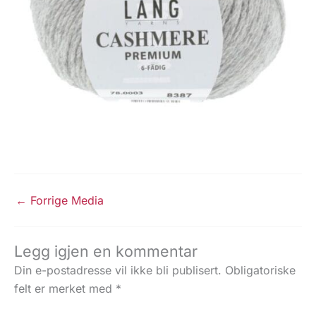
←
Forrige Media
Legg igjen en kommentar
Din e-postadresse vil ikke bli publisert.
Obligatoriske
felt er merket med
*