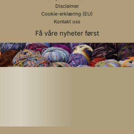
Disclaimer
Cookie-erklæring (EU)
Kontakt oss
Få våre nyheter først