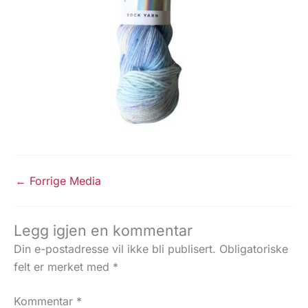
←
Forrige Media
Legg igjen en kommentar
Din e-postadresse vil ikke bli publisert.
Obligatoriske
felt er merket med
*
Kommentar
*