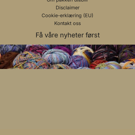
Disclaimer
Cookie-erklæring (EU)
Kontakt oss
Få våre nyheter først