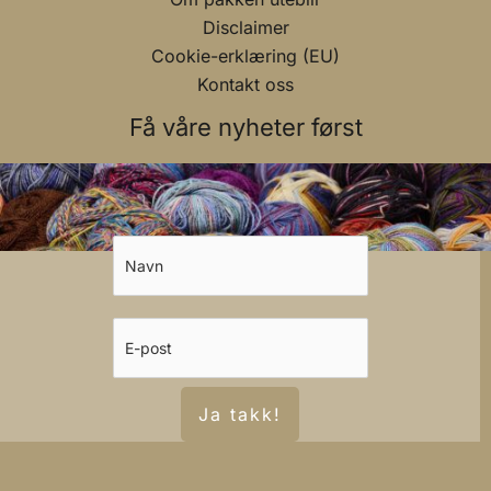
Disclaimer
Cookie-erklæring (EU)
Kontakt oss
Få våre nyheter først
Ja takk!