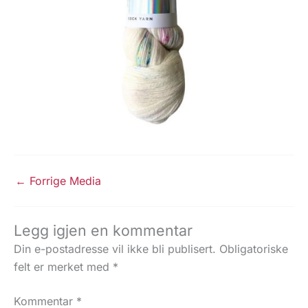
←
Forrige Media
Legg igjen en kommentar
Din e-postadresse vil ikke bli publisert.
Obligatoriske
felt er merket med
*
Kommentar
*