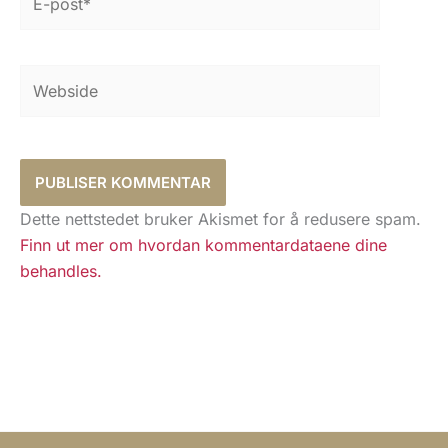
post*
Webside
Dette nettstedet bruker Akismet for å redusere spam.
Finn ut mer om hvordan kommentardataene dine
behandles.