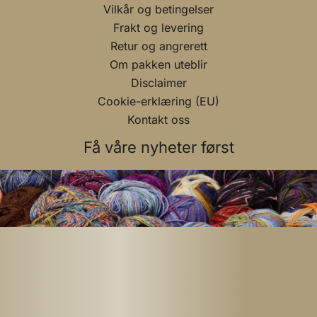
Vilkår og betingelser
Frakt og levering
Retur og angrerett
Om pakken uteblir
Disclaimer
Cookie-erklæring (EU)
Kontakt oss
Få våre nyheter først