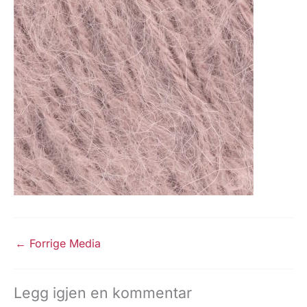
←
Forrige Media
Legg igjen en kommentar