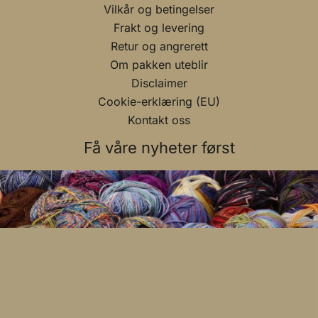
Vilkår og betingelser
Frakt og levering
Retur og angrerett
Om pakken uteblir
Disclaimer
Cookie-erklæring (EU)
Kontakt oss
Få våre nyheter først