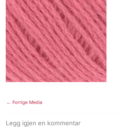
←
Forrige Media
Legg igjen en kommentar