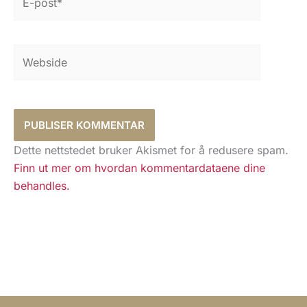
post*
Webside
Dette nettstedet bruker Akismet for å redusere spam.
Finn ut mer om hvordan kommentardataene dine
behandles.