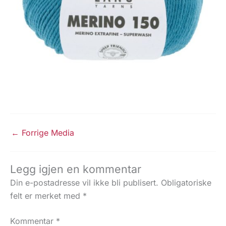
←
Forrige Media
Legg igjen en kommentar
Din e-postadresse vil ikke bli publisert.
Obligatoriske
felt er merket med
*
Kommentar
*