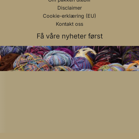
Disclaimer
Cookie-erklæring (EU)
Kontakt oss
Få våre nyheter først