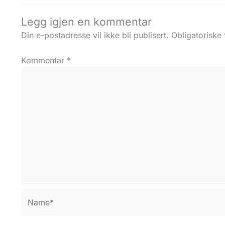
Legg igjen en kommentar
Din e-postadresse vil ikke bli publisert.
Obligatoriske
Kommentar
*
Name*