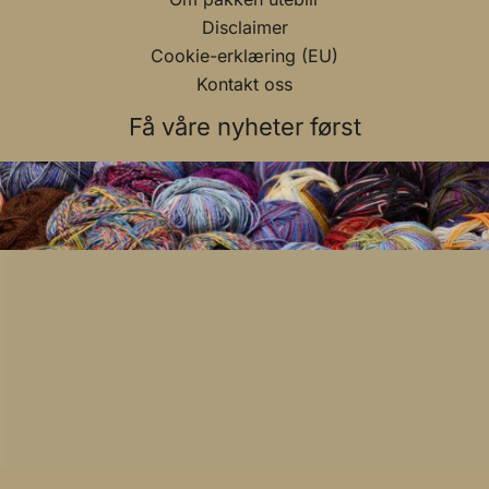
Disclaimer
Cookie-erklæring (EU)
Kontakt oss
Få våre nyheter først