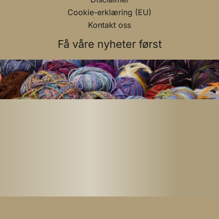
Cookie-erklæring (EU)
Kontakt oss
Få våre nyheter først