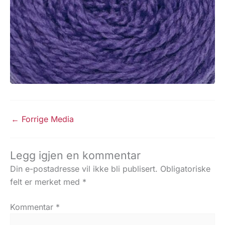
←
Forrige Media
Legg igjen en kommentar
Din e-postadresse vil ikke bli publisert.
Obligatoriske
felt er merket med
*
Kommentar
*