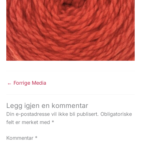
←
Forrige Media
Legg igjen en kommentar
Din e-postadresse vil ikke bli publisert.
Obligatoriske
felt er merket med
*
Kommentar
*