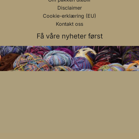
Disclaimer
Cookie-erklæring (EU)
Kontakt oss
Få våre nyheter først