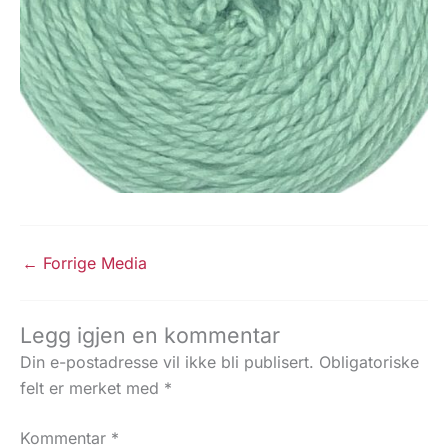
←
Forrige Media
Legg igjen en kommentar
Din e-postadresse vil ikke bli publisert.
Obligatoriske
felt er merket med
*
Kommentar
*