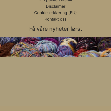
Disclaimer
Cookie-erklæring (EU)
Kontakt oss
Få våre nyheter først