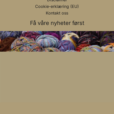
Cookie-erklæring (EU)
Kontakt oss
Få våre nyheter først