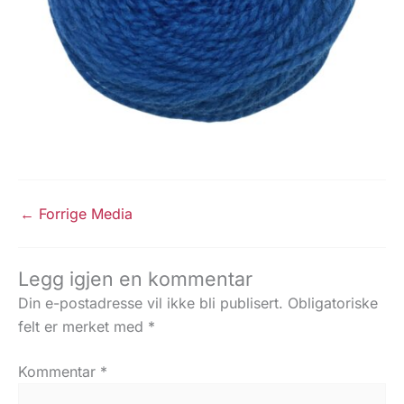
←
Forrige Media
Legg igjen en kommentar
Din e-postadresse vil ikke bli publisert.
Obligatoriske
felt er merket med
*
Kommentar
*