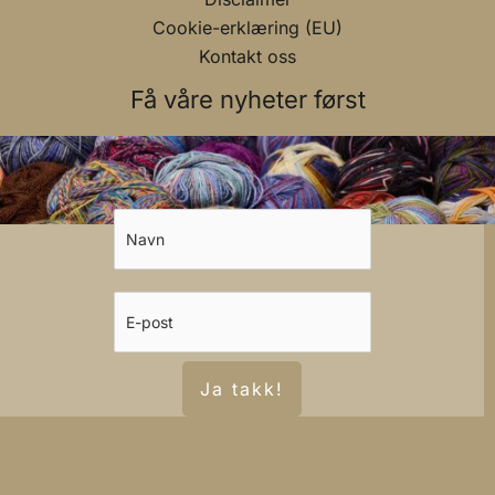
Cookie-erklæring (EU)
Kontakt oss
Få våre nyheter først
Ja takk!