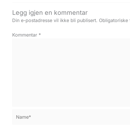
Legg igjen en kommentar
Din e-postadresse vil ikke bli publisert.
Obligatoriske
Kommentar
*
Name*