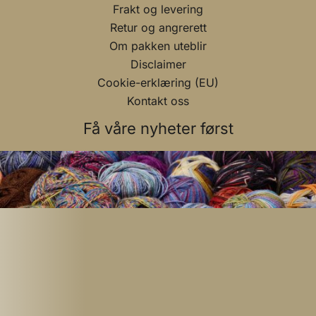
Frakt og levering
Retur og angrerett
Om pakken uteblir
Disclaimer
Cookie-erklæring (EU)
Kontakt oss
Få våre nyheter først