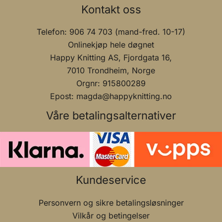
Kontakt oss
Telefon: 906 74 703 (mand-fred. 10-17)
Onlinekjøp hele døgnet
Happy Knitting AS, Fjordgata 16,
7010 Trondheim, Norge
Orgnr: 915800289
Epost: magda@happyknitting.no
Våre betalingsalternativer
Kundeservice
Personvern og sikre betalingsløsninger
Vilkår og betingelser