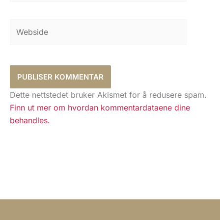
Webside
Dette nettstedet bruker Akismet for å redusere spam.
Finn ut mer om hvordan kommentardataene dine
behandles.