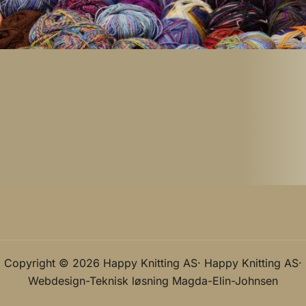
Copyright © 2026 Happy Knitting AS· Happy Knitting AS·
Webdesign-Teknisk løsning
Magda-Elin-Johnsen