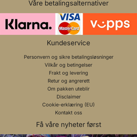
Våre betalingsalternativer
Kundeservice
Personvern og sikre betalingsløsninger
Vilkår og betingelser
Frakt og levering
Retur og angrerett
Om pakken uteblir
Disclaimer
Cookie-erklæring (EU)
Kontakt oss
Få våre nyheter først