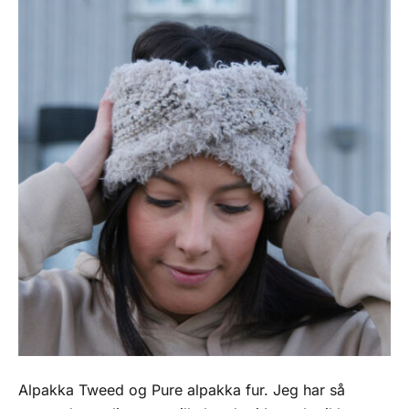
Alpakka Tweed og Pure alpakka fur. Jeg har så