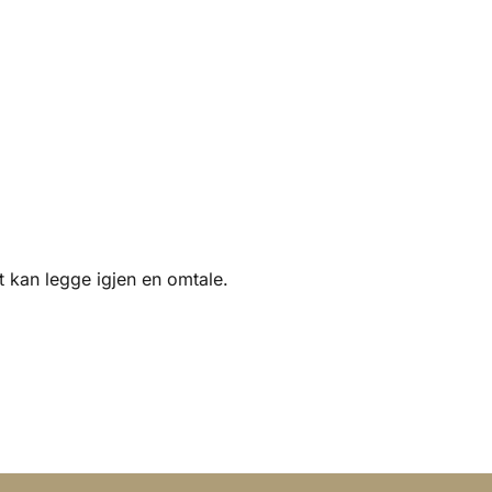
 kan legge igjen en omtale.