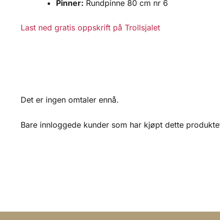
Pinner:
Rundpinne 80 cm nr 6
Last ned gratis oppskrift på Trollsjalet
Det er ingen omtaler ennå.
Bare innloggede kunder som har kjøpt dette produktet