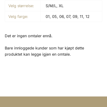
Velg størrelse:
S/M/L, XL
Velg farge:
01, 05, 06, 07, 09, 11, 12
Det er ingen omtaler ennå.
Bare innloggede kunder som har kjøpt dette
produktet kan legge igjen en omtale.