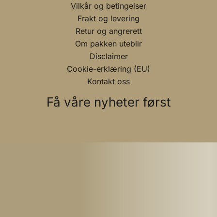
Vilkår og betingelser
Frakt og levering
Retur og angrerett
Om pakken uteblir
Disclaimer
Cookie-erklæring (EU)
Kontakt oss
Få våre nyheter først