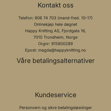
Kontakt oss
Telefon: 906 74 703 (mand-fred. 10-17)
Onlinekjøp hele døgnet
Happy Knitting AS, Fjordgata 16,
7010 Trondheim, Norge
Orgnr: 915800289
Epost: magda@happyknitting.no
Våre betalingsalternativer
Kundeservice
Personvern og sikre betalingsløsninger