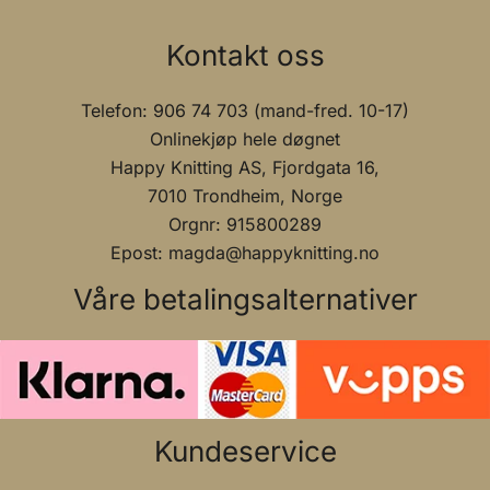
Kontakt oss
Telefon: 906 74 703 (mand-fred. 10-17)
Onlinekjøp hele døgnet
Happy Knitting AS, Fjordgata 16,
7010 Trondheim, Norge
Orgnr: 915800289
Epost: magda@happyknitting.no
Våre betalingsalternativer
Kundeservice