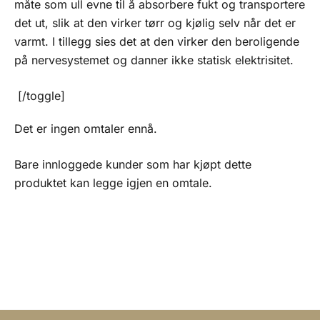
måte som ull evne til å absorbere fukt og transportere
det ut, slik at den virker tørr og kjølig selv når det er
varmt. I tillegg sies det at den virker den beroligende
på nervesystemet og danner ikke statisk elektrisitet.
[/toggle]
Det er ingen omtaler ennå.
Bare innloggede kunder som har kjøpt dette
produktet kan legge igjen en omtale.