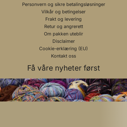
Personvern og sikre betalingsløsninger
Vilkår og betingelser
Frakt og levering
Retur og angrerett
Om pakken uteblir
Disclaimer
Cookie-erklæring (EU)
Kontakt oss
Få våre nyheter først