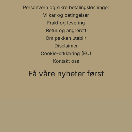
Vilkår og betingelser
Frakt og levering
Retur og angrerett
Om pakken uteblir
Disclaimer
Cookie-erklæring (EU)
Kontakt oss
Få våre nyheter først