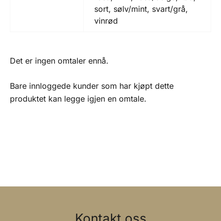
sort, sølv/mint, svart/grå,
vinrød
Det er ingen omtaler ennå.
Bare innloggede kunder som har kjøpt dette
produktet kan legge igjen en omtale.
Kontakt oss