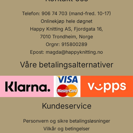
Telefon: 906 74 703 (mand-fred. 10-17)
Onlinekjøp hele døgnet
Happy Knitting AS, Fjordgata 16,
7010 Trondheim, Norge
Orgnr: 915800289
Epost: magda@happyknitting.no
Våre betalingsalternativer
Kundeservice
Personvern og sikre betalingsløsninger
Vilkår og betingelser