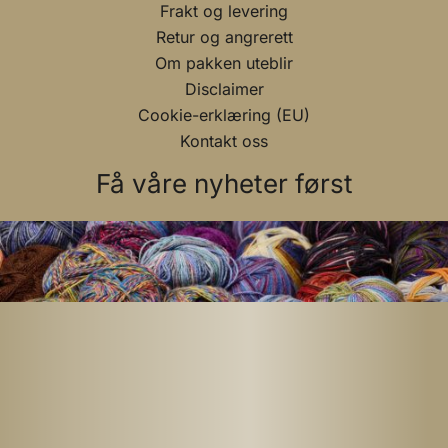
Frakt og levering
Retur og angrerett
Om pakken uteblir
Disclaimer
Cookie-erklæring (EU)
Kontakt oss
Få våre nyheter først