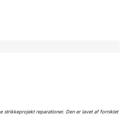
 strikkeprojekt reparationer. Den er lavet af forniklet