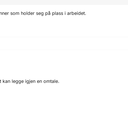
nner som holder seg på plass i arbeidet.
 kan legge igjen en omtale.