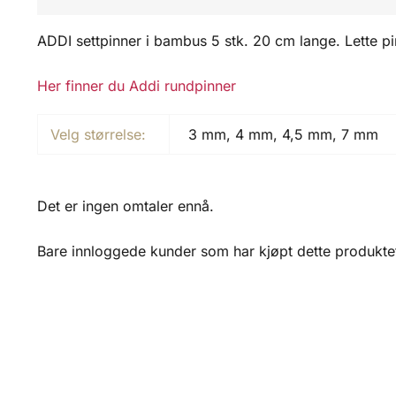
ADDI settpinner i bambus 5 stk. 20 cm lange. Lette pi
Her finner du Addi rundpinner
Velg størrelse:
3 mm, 4 mm, 4,5 mm, 7 mm
Det er ingen omtaler ennå.
Bare innloggede kunder som har kjøpt dette produktet