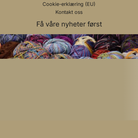
Cookie-erklæring (EU)
Kontakt oss
Få våre nyheter først