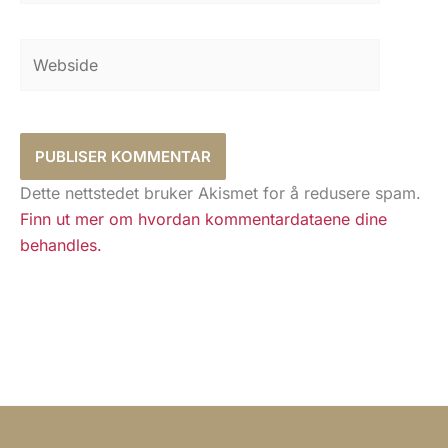
Webside
Dette nettstedet bruker Akismet for å redusere spam.
Finn ut mer om hvordan kommentardataene dine
behandles.