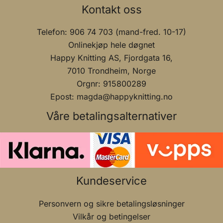
Kontakt oss
Telefon: 906 74 703 (mand-fred. 10-17)
Onlinekjøp hele døgnet
Happy Knitting AS, Fjordgata 16,
7010 Trondheim, Norge
Orgnr: 915800289
Epost: magda@happyknitting.no
Våre betalingsalternativer
Kundeservice
Personvern og sikre betalingsløsninger
Vilkår og betingelser