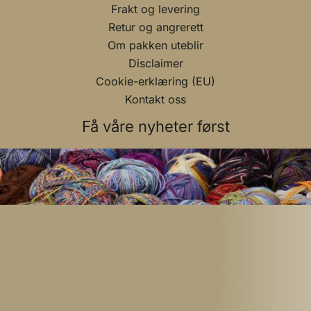
Frakt og levering
Retur og angrerett
Om pakken uteblir
Disclaimer
Cookie-erklæring (EU)
Kontakt oss
Få våre nyheter først