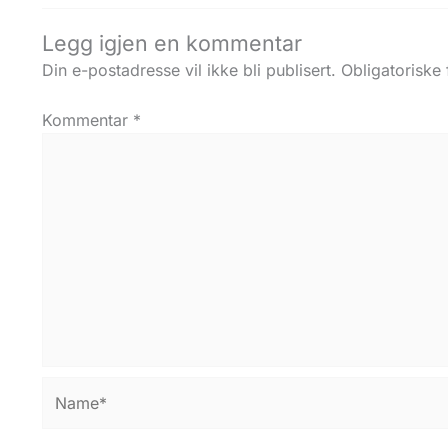
Legg igjen en kommentar
Din e-postadresse vil ikke bli publisert.
Obligatoriske
Kommentar
*
Name*