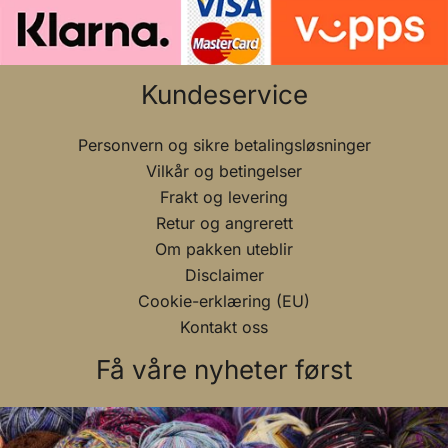
Kundeservice
Personvern og sikre betalingsløsninger
Vilkår og betingelser
Frakt og levering
Retur og angrerett
Om pakken uteblir
Disclaimer
Cookie-erklæring (EU)
Kontakt oss
Få våre nyheter først