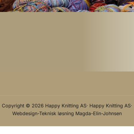
Copyright © 2026 Happy Knitting AS· Happy Knitting AS·
Webdesign-Teknisk løsning
Magda-Elin-Johnsen
Norsk bokmål